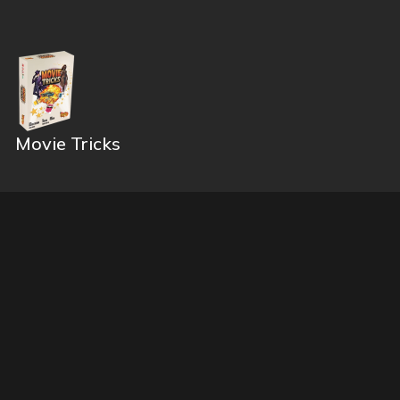
Movie Tricks