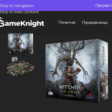
Skip to navigation
Пријави 
Skip to main content
Почетна
Продавница