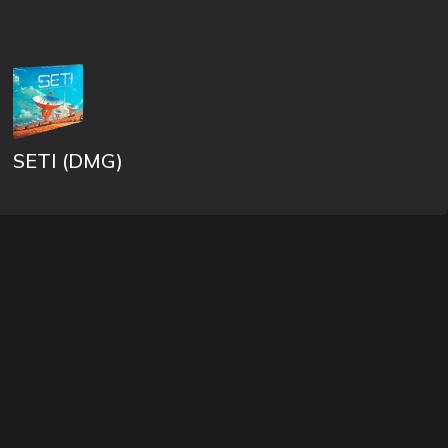
SETI (DMG)