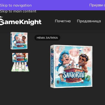
Skip to navigation
Пријави 
Skip to main content
Почетна
Продавница
НЕМА ЗАЛИХА