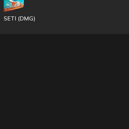
SETI (DMG)