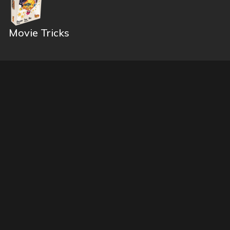
Movie Tricks