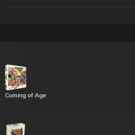
Coming of Age