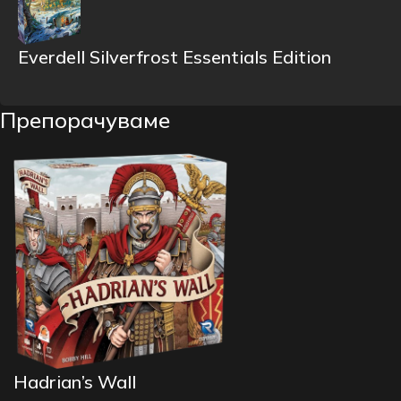
Everdell Silverfrost Essentials Edition
Препорачуваме
Hadrian’s Wall