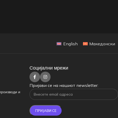
English
Македонски
Социјални мрежи
Пријави се на нашиот newsletter:
производи и