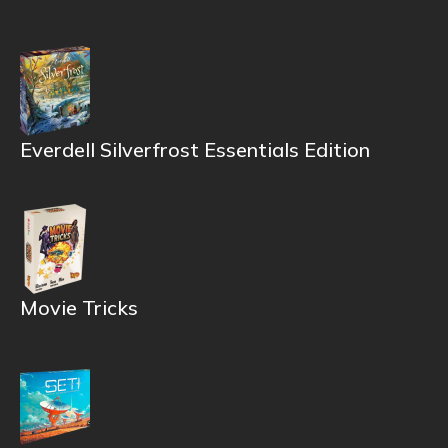
Everdell Silverfrost Essentials Edition
Movie Tricks