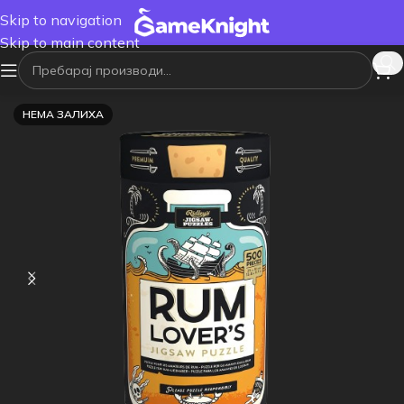
Skip to navigation
Skip to main content
НЕМА ЗАЛИХА