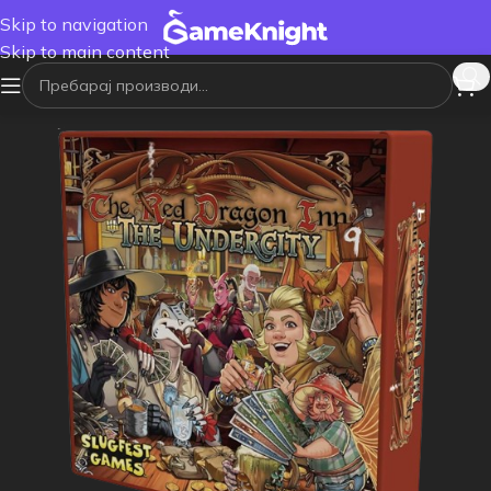
Skip to navigation
Skip to main content