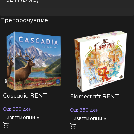
Препорачуваме
Cascadia RENT
Flamecraft RENT
Од:
350
ден
Од:
350
ден
ИЗБЕРИ ОПЦИЈА
ИЗБЕРИ ОПЦИЈА