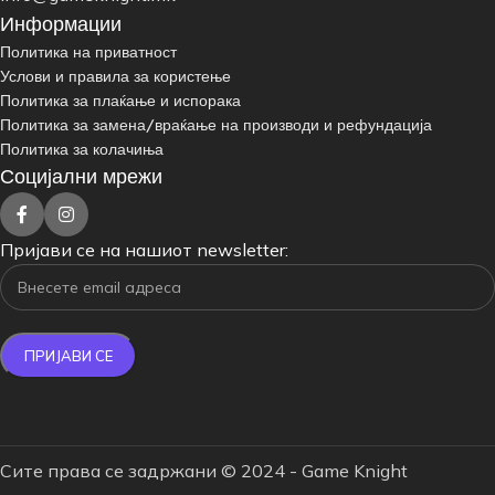
Информации
Политика на приватност
Услови и правила за користење
Политика за плаќање и испорака
Политика за замена/враќање на производи и рефундација
Политика за колачиња
Социјални мрежи
Пријави се на нашиот newsletter:
Сите права се задржани © 2024 - Game Knight