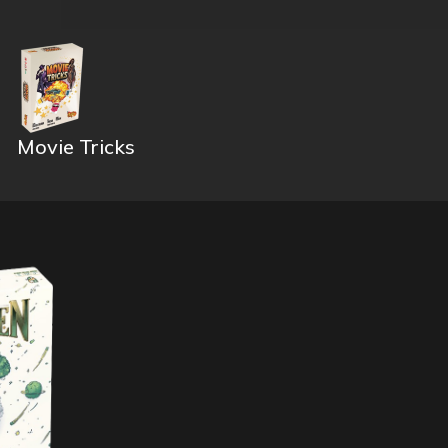
Movie Tricks