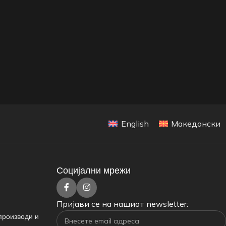
English
Македонски
Социјални мрежи
Пријави се на нашиот newsletter:
производи и