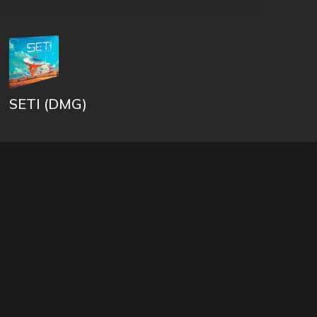
SETI (DMG)