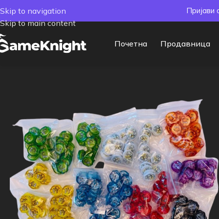
Skip to navigation
Пријави 
Skip to main content
Почетна
Продавница