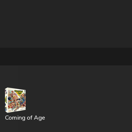
Coming of Age