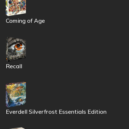
Coming of Age
Recall
Everdell Silverfrost Essentials Edition