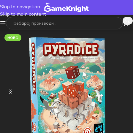
Skip to navigation
Skip to main content
НОВО