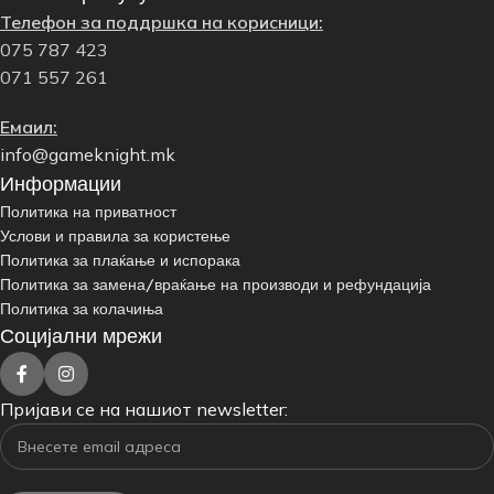
Телефон за поддршка на корисници:
075 787 423
071 557 261
Емаил:
info@gameknight.mk
Информации
Политика на приватност
Услови и правила за користење
Политика за плаќање и испорака
Политика за замена/враќање на производи и рефундација
Политика за колачиња
Социјални мрежи
Пријави се на нашиот newsletter: