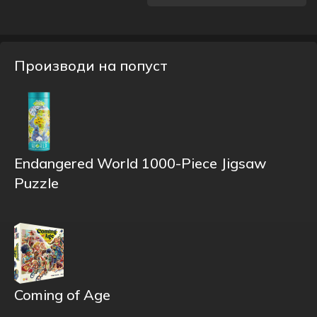
Производи на попуст
Endangered World 1000-Piece Jigsaw
Puzzle
Coming of Age