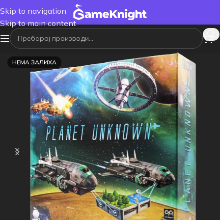
Skip to navigation
Skip to main content
НЕМА ЗАЛИХА