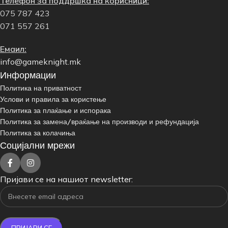
Телефон за поддршка на корисници:
075 787 423
071 557 261
Емаил:
info@gameknight.mk
Информации
Политика на приватност
Услови и правила за користење
Политика за плаќање и испорака
Политика за замена/враќање на производи и рефундација
Политика за колачиња
Социјални мрежи
Пријави се на нашиот newsletter: