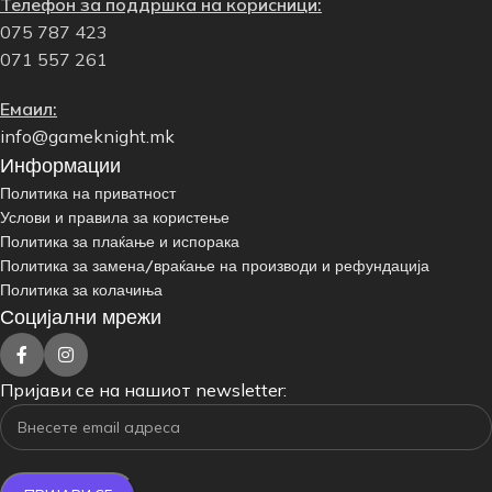
Телефон за поддршка на корисници:
075 787 423
071 557 261
Емаил:
info@gameknight.mk
Информации
Политика на приватност
Услови и правила за користење
Политика за плаќање и испорака
Политика за замена/враќање на производи и рефундација
Политика за колачиња
Социјални мрежи
Пријави се на нашиот newsletter: