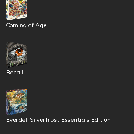
Coming of Age
Recall
Everdell Silverfrost Essentials Edition