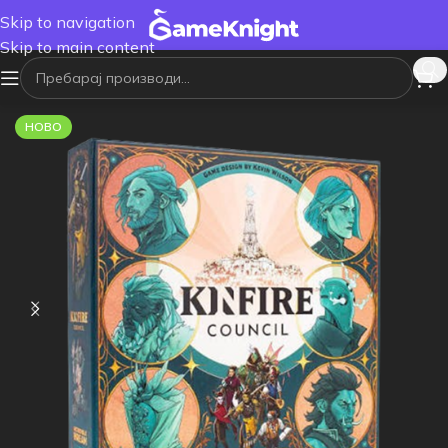
Skip to navigation
Skip to main content
НОВО