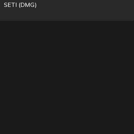
SETI (DMG)