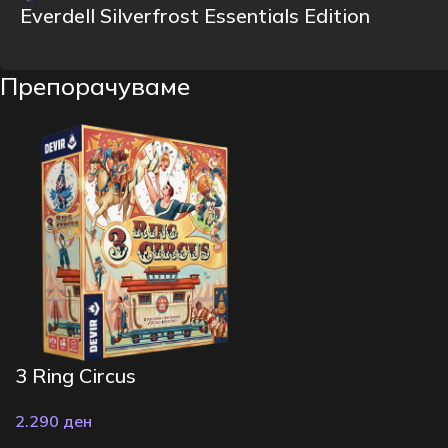
Everdell Silverfrost Essentials Edition
Препорачуваме
3 Ring Circus
2.290
ден