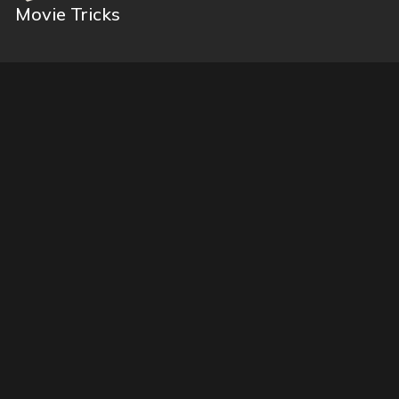
Movie Tricks