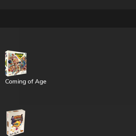
Coming of Age