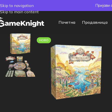
Skip to navigation
Пријави 
Skip to main content
Почетна
Продавница
НОВО