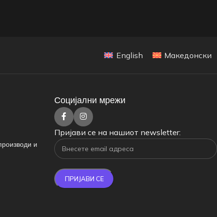
English
Македонски
Социјални мрежи
Пријави се на нашиот newsletter:
производи и