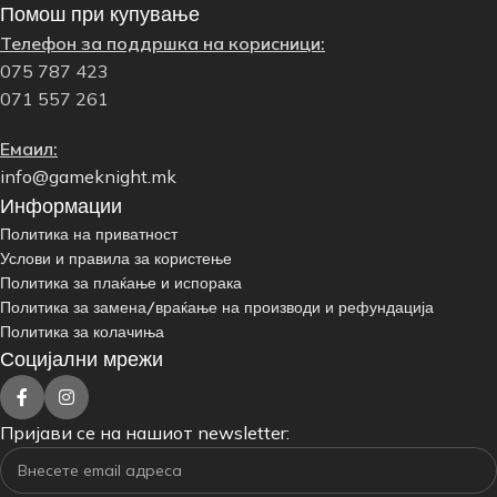
Помош при купување
Телефон за поддршка на корисници:
075 787 423
071 557 261
Емаил:
info@gameknight.mk
Информации
Политика на приватност
Услови и правила за користење
Политика за плаќање и испорака
Политика за замена/враќање на производи и рефундација
Политика за колачиња
Социјални мрежи
Пријави се на нашиот newsletter: