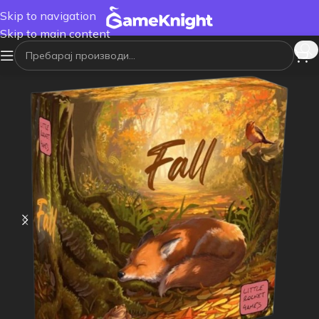
Skip to navigation
Skip to main content