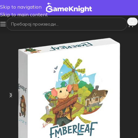
Skip to navigation
Skip to main content