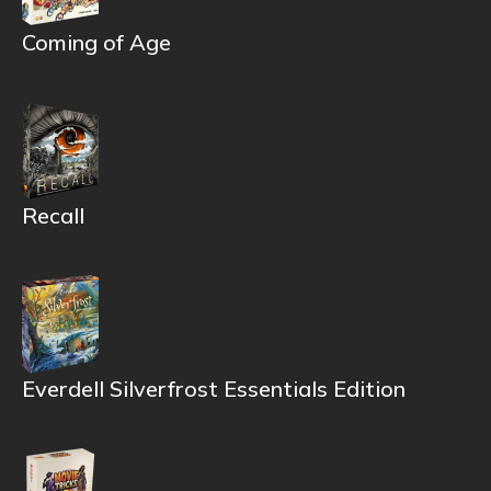
Coming of Age
Recall
Everdell Silverfrost Essentials Edition