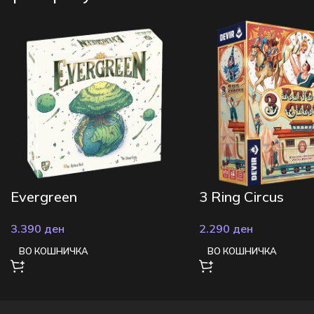
Evergreen
3 Ring Circus
3.390
ден
2.290
ден
ВО КОШНИЧКА
ВО КОШНИЧКА