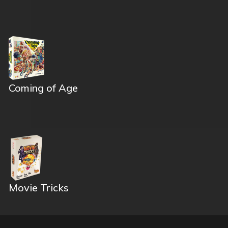
Coming of Age
Movie Tricks