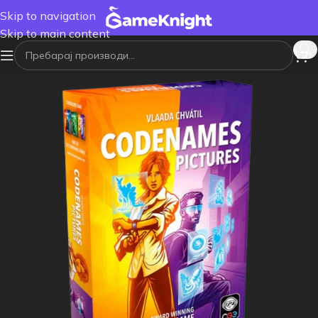
Skip to navigation
Skip to main content