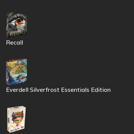
Recall
Everdell Silverfrost Essentials Edition