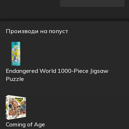
Производи на попуст
Endangered World 1000-Piece Jigsaw
Puzzle
Coming of Age