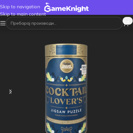
Skip to navigation
Skip to main content