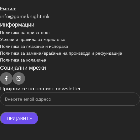
Емаил:
info@gameknight.mk
Информации
Политика на приватност
Услови и правила за користење
Политика за плаќање и испорака
Политика за замена/враќање на производи и рефундација
Политика за колачиња
Социјални мрежи
Пријави се на нашиот newsletter: