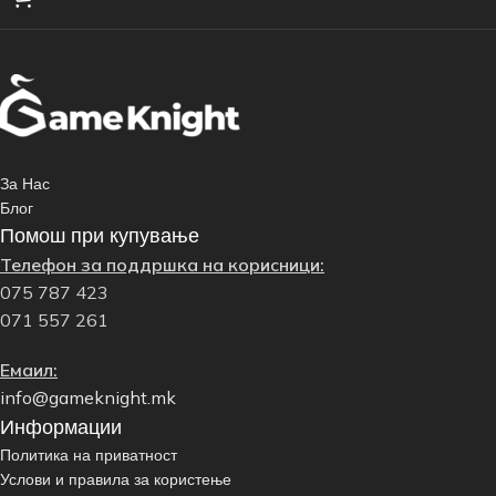
За Нас
Блог
Помош при купување
Телефон за поддршка на корисници:
075 787 423
071 557 261
Емаил:
info@gameknight.mk
Информации
Политика на приватност
Услови и правила за користење