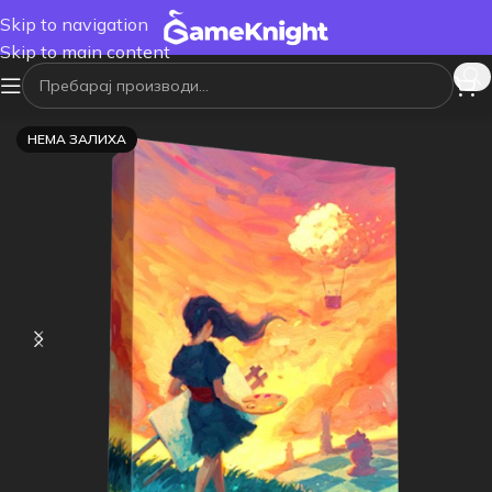
Skip to navigation
Skip to main content
НЕМА ЗАЛИХА