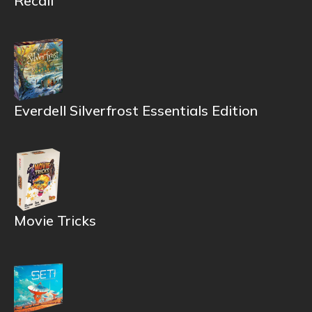
Recall
Everdell Silverfrost Essentials Edition
Movie Tricks