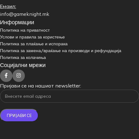
Емаил:
info@gameknight.mk
Информации
Политика на приватност
Услови и правила за користење
Политика за плаќање и испорака
Политика за замена/враќање на производи и рефундација
Политика за колачиња
Социјални мрежи
Пријави се на нашиот newsletter: