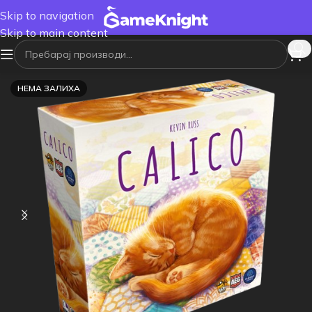
Skip to navigation
Skip to main content
НЕМА ЗАЛИХА