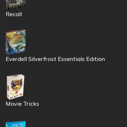
Recall
Everdell Silverfrost Essentials Edition
Movie Tricks