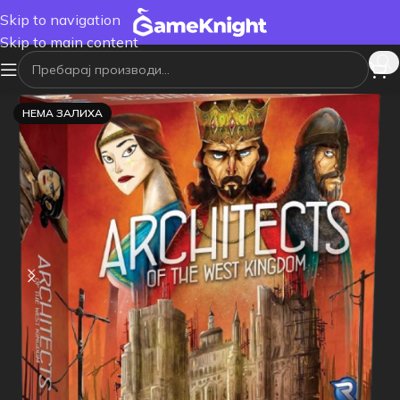
Skip to navigation
Skip to main content
НЕМА ЗАЛИХА