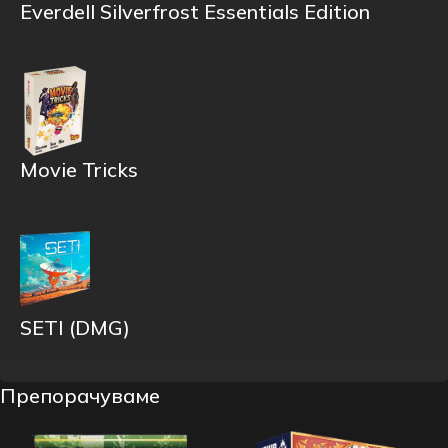
Everdell Silverfrost Essentials Edition
Movie Tricks
SETI (DMG)
Препорачуваме