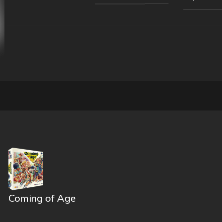
Coming of Age