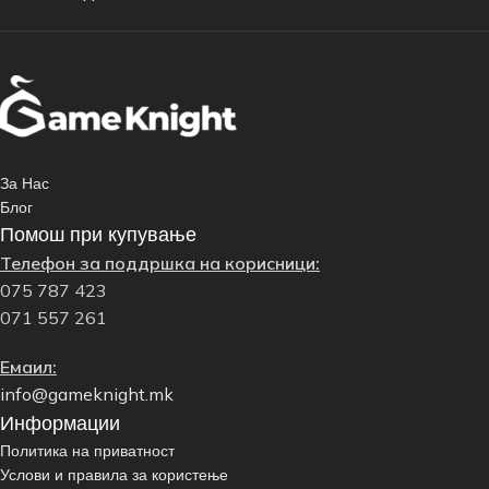
За Нас
Блог
Помош при купување
Телефон за поддршка на корисници:
075 787 423
071 557 261
Емаил:
info@gameknight.mk
Информации
Политика на приватност
Услови и правила за користење